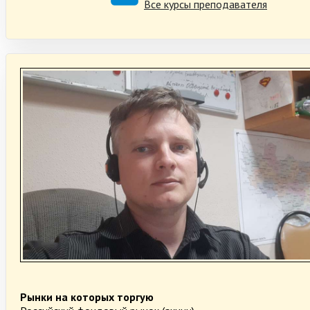
Все курсы преподавателя
Рынки на которых торгую