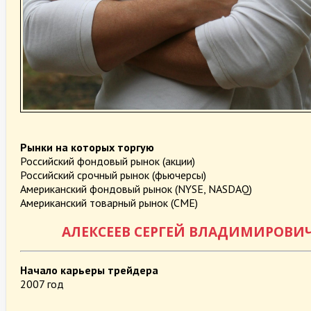
Рынки на которых торгую
Российский фондовый рынок (акции)
Российский срочный рынок (фьючерсы)
Американский фондовый рынок (NYSE, NASDAQ)
Американский товарный рынок (CME)
АЛЕКСЕЕВ СЕРГЕЙ ВЛАДИМИРОВИ
Начало карьеры трейдера
2007 год