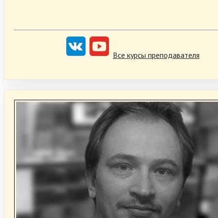
Все курсы преподавателя