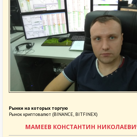
Рынки на которых торгую
Рынок криптовалют (BINANCE, BITFINEX)
МАМЕЕВ КОНСТАНТИН НИКОЛАЕВИ