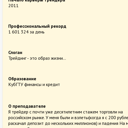
2011
Профессиональный рекорд
1 601 324 за день
Слоган
Трейдинг - это образ жизни...
Образование
КубГТУ финансы и кредит
О преподавателе
Я трейдер с почти уже десятилетним стажем торговли на
российском рынке. У меня были и взлеты(когда я с 200 рубл
раскачал депозит до нескольких миллионов) и падения На 