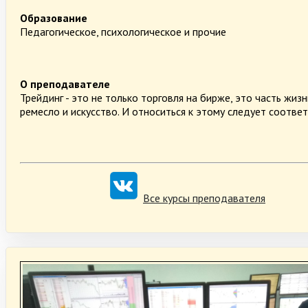
Образование
Педагогическое, психологическое и прочие
О преподавателе
Трейдинг - это не только торговля на бирже, это часть жизн
ремесло и искусство. И относиться к этому следует соотве
Все курсы преподавателя