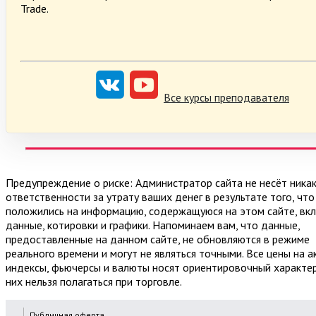
Trade.
Все курсы преподавателя
Предупреждение о риске: Администратор сайта не несёт ника
ответственности за утрату ваших денег в результате того, что
положились на информацию, содержащуюся на этом сайте, вк
данные, котировки и графики. Напоминаем вам, что данные,
предоставленные на данном сайте, не обновляются в режиме
реального времени и могут не являться точными. Все цены на а
индексы, фьючерсы и валюты носят ориентировочный характер
них нельзя полагаться при торговле.
Публичная оферта