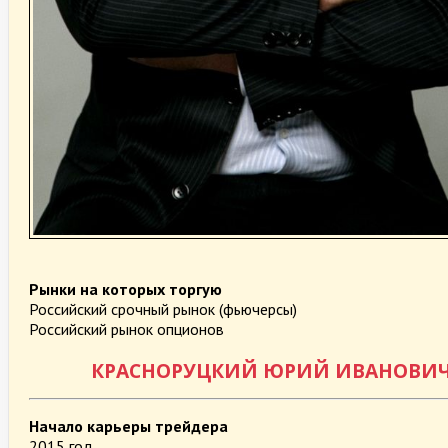
Рынки на которых торгую
Российский срочный рынок (фьючерсы)
Российский рынок опционов
КРАСНОРУЦКИЙ ЮРИЙ ИВАНОВИ
Начало карьеры трейдера
2015 год