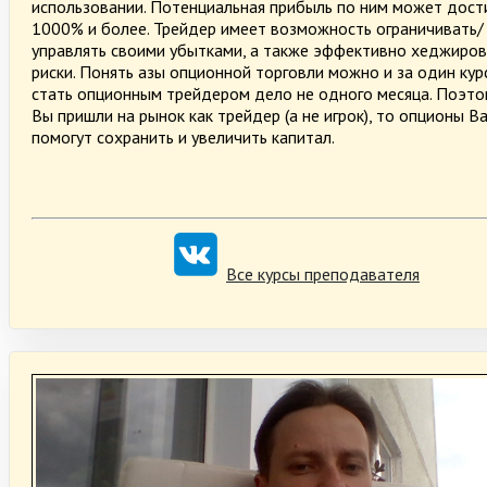
использовании. Потенциальная прибыль по ним может дост
1000% и более. Трейдер имеет возможность ограничивать/
управлять своими убытками, а также эффективно хеджиров
риски. Понять азы опционной торговли можно и за один курс
стать опционным трейдером дело не одного месяца. Поэто
Вы пришли на рынок как трейдер (а не игрок), то опционы В
помогут сохранить и увеличить капитал.
Все курсы преподавателя