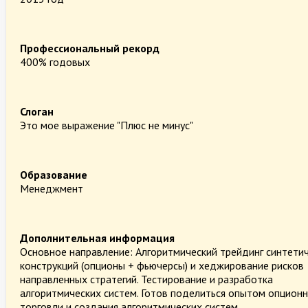
Профессиональный рекорд
400% годовых
Слоган
Это мое выражение "Плюс не минус"
Образование
Менеджмент
Дополнительная информация
Основное направление: Алгоритмический трейдинг синтети
конструкций (опционы + фьючерсы) и хеджирование рисков
направленных стратегий. Тестирование и разработка
алгоритмических систем. Готов поделиться опытом опцион
торговли и создания алгоритмических систем.