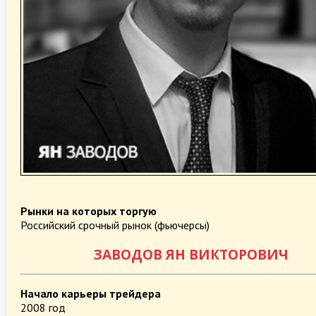
Рынки на которых торгую
Российский срочный рынок (фьючерсы)
ЗАВОДОВ ЯН ВИКТОРОВИЧ
Начало карьеры трейдера
2008 год