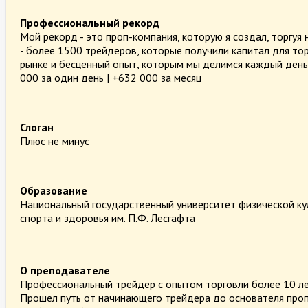
Профессиональный рекорд
Мой рекорд - это проп-компания, которую я создал, торгуя
- более 1500 трейдеров, которые получили капитал для то
рынке и бесценный опыт, которым мы делимся каждый день
000 за один день | +632 000 за месяц
Слоган
Плюс не минус
Образование
Национальный государственный университет физической ку
спорта и здоровья им. П.Ф. Лесгафта
О преподавателе
Профессиональный трейдер с опытом торговли более 10 ле
Прошел путь от начинающего трейдера до основателя про