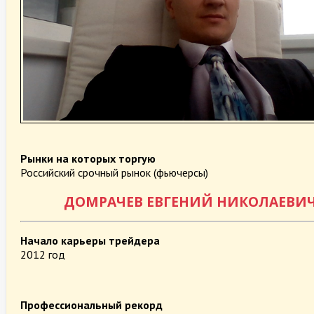
Рынки на которых торгую
Российский срочный рынок (фьючерсы)
ДОМРАЧЕВ ЕВГЕНИЙ НИКОЛАЕВИ
Начало карьеры трейдера
2012 год
Профессиональный рекорд