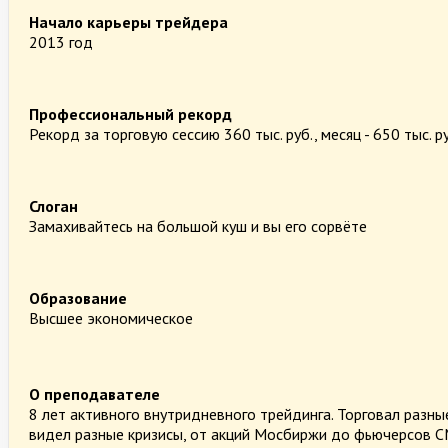
Начало карьеры трейдера
2013 год
Профессиональный рекорд
Рекорд за торговую сессию 360 тыс. руб., месяц - 650 тыс. р
Слоган
Замахивайтесь на большой куш и вы его сорвёте
Образование
Высшее экономическое
О преподавателе
8 лет активного внутридневного трейдинга. Торговал разны
видел разные кризисы, от акций Мосбиржи до фьючерсов C