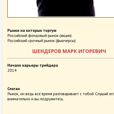
Рынки на которых торгую
Российский фондовый рынок (акции)
Российский срочный рынок (фьючерсы)
ШЕНДЕРОВ МАРК ИГОРЕВИЧ
Начало карьеры трейдера
2014
Слоган
Рынок, он ведь все время разговаривает с тобой. Слушай ег
внимательно и вы подружитесь.