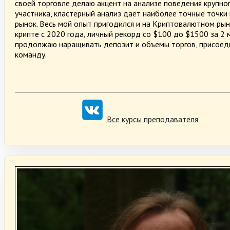
своей торговле делаю акцент на анализе поведения крупно
участника, кластерный анализ даёт наиболее точные точки
рынок. Весь мой опыт пригодился и на Криптовалютном рын
крипте с 2020 года, личный рекорд со $100 до $1500 за 2 м
продолжаю наращивать депозит и объемы торгов, присоед
команду.
Все курсы преподавателя