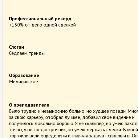
Профессиональный рекорд
+150% от депо одной сделкой
Слоган
Седлаем тренды
Образование
Медицинское
О преподавателе
Было трудно и невыносимо больно, но худшее позади. Мног
за свою карьеру, отобрал лучшее, добавил своё видение и
получилось довольно хорошо. Я не скальпер, но умею заход
точно, я не среднесрочник, но умею держать сделки. В моей
торговле цели определены и главная задача - совершить O