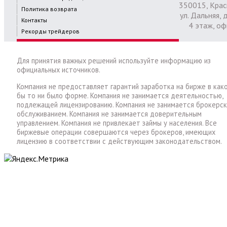
350015, Крас
Политика возврата
ул. Дальняя, д
Контакты
4 этаж, оф
Рекорды трейдеров
Для принятия важных решений используйте информацию из
официальных источников.
Компания не предоставляет гарантий заработка на бирже в как
бы то ни было форме. Компания не занимается деятельностью,
подлежащей лицензированию. Компания не занимается брокерс
обслуживанием. Компания не занимается доверительным
управлением. Компания не привлекает займы у населения. Все
биржевые операции совершаются через брокеров, имеющих
лицензию в соответствии с действующим законодательством.