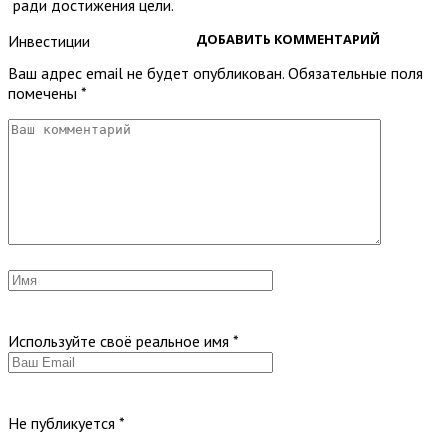
ради достижения цели.
ДОБАВИТЬ КОММЕНТАРИЙ
Инвестиции
Ваш адрес email не будет опубликован.
Обязательные поля
помечены
*
Используйте своё реальное имя
*
Не публикуется
*