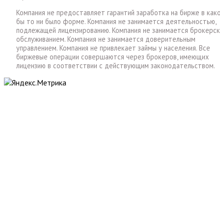
Компания не предоставляет гарантий заработка на бирже в как
бы то ни было форме. Компания не занимается деятельностью,
подлежащей лицензированию. Компания не занимается брокерс
обслуживанием. Компания не занимается доверительным
управлением. Компания не привлекает займы у населения. Все
биржевые операции совершаются через брокеров, имеющих
лицензию в соответствии с действующим законодательством.