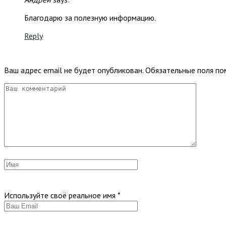
Благодарю за полезную информацию.
Reply
Ваш адрес email не будет опубликован.
Обязательные поля п
Используйте своё реальное имя
*