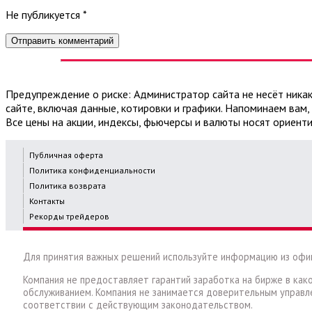
Не публикуется
*
Предупреждение о риске: Администратор сайта не несёт никак
сайте, включая данные, котировки и графики. Напоминаем вам,
Все цены на акции, индексы, фьючерсы и валюты носят ориенти
Публичная оферта
Политика конфиденциальности
Политика возврата
Контакты
Рекорды трейдеров
Для принятия важных решений используйте информацию из офи
Компания не предоставляет гарантий заработка на бирже в как
обслуживанием. Компания не занимается доверительным управл
соответствии с действующим законодательством.