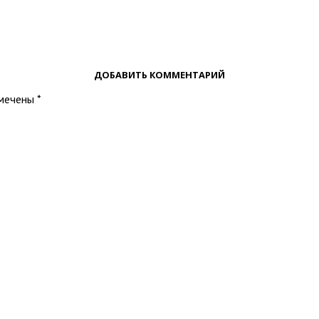
ДОБАВИТЬ КОММЕНТАРИЙ
омечены
*