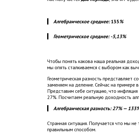
Алгебраическое среднее:
135
%
Геометрическое среднее:
-5,13%
Чтобы понять какова наша реальная дохо
мы опять сталкиваемся с выбором как выч
Геометрическая разность представляет со
заменяем на деление. Сейчас на примере в
Представим себе ситуацию, что инфляция 
27%. Посчитаем реальную доходность алг
Алгебраическая разность: 27% — 133%
Странная ситуация. Получается что мы не
правильным способом.